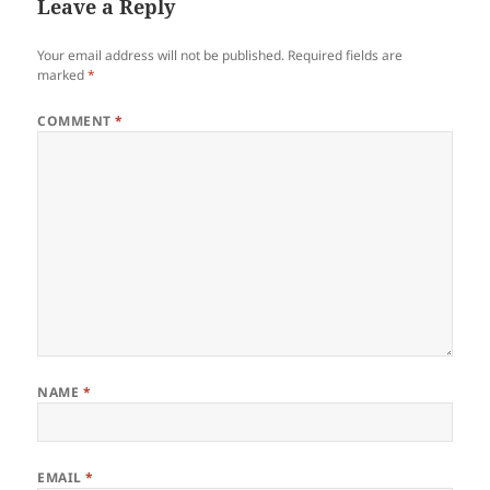
Leave a Reply
Your email address will not be published.
Required fields are
marked
*
COMMENT
*
NAME
*
EMAIL
*